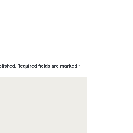
blished.
Required fields are marked
*