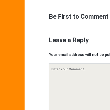
Be First to Comment
Leave a Reply
Your email address will not be pu
Your
Comment