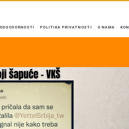
 ODGOVORNOSTI
POLITIKA PRIVATNOSTI
O NAMA
KO