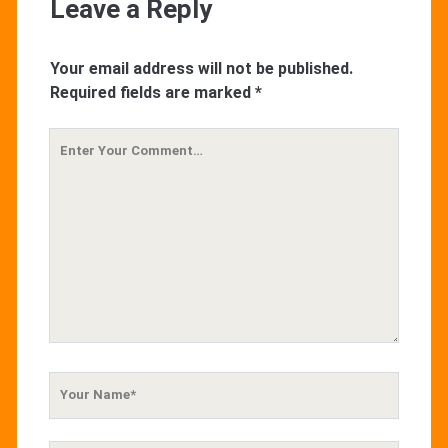
Leave a Reply
Your email address will not be published.
Required fields are marked
*
Your
Comment
Your
Name