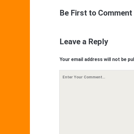
Be First to Comment
Leave a Reply
Your email address will not be pu
Your
Comment