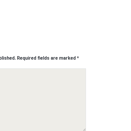
blished.
Required fields are marked
*