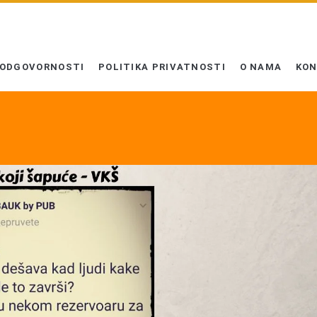
 ODGOVORNOSTI
POLITIKA PRIVATNOSTI
O NAMA
KO