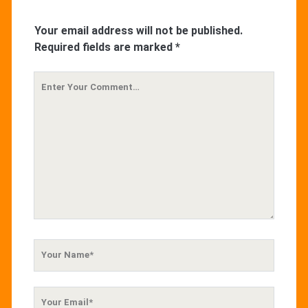
Your email address will not be published.
Required fields are marked
*
Your
Comment
Your
Name
Your