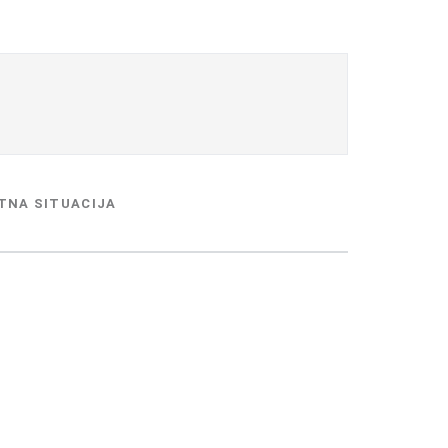
TNA SITUACIJA