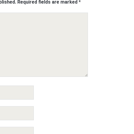
blished.
Required fields are marked
*