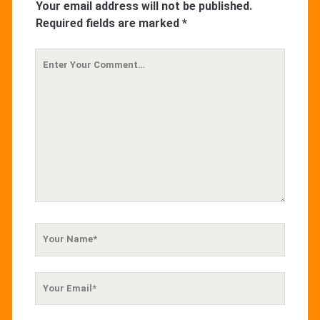
Your email address will not be published.
Required fields are marked
*
Your
Comment
Your
Name
Your
Email