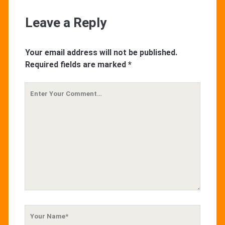
Leave a Reply
Your email address will not be published.
Required fields are marked
*
Your
Comment
Your
Name