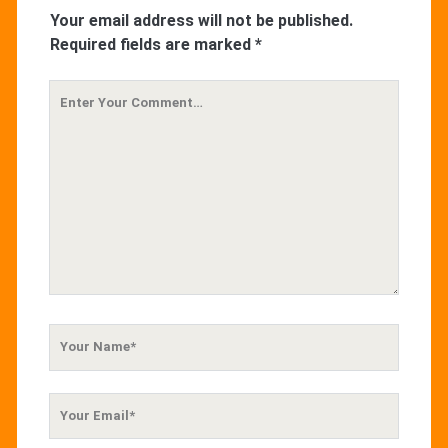
Your email address will not be published.
Required fields are marked
*
Your
Comment
Your
Name
Your
Email