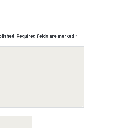
blished.
Required fields are marked
*