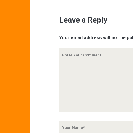
Leave a Reply
Your email address will not be pu
Your
Comment
Your
Name