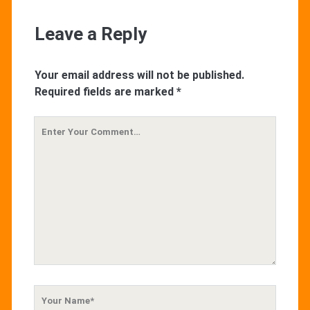
Leave a Reply
Your email address will not be published.
Required fields are marked
*
Your
Comment
Your
Name