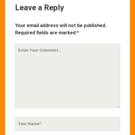
Leave a Reply
Your email address will not be published.
Required fields are marked
*
Your
Comment
Your
Name