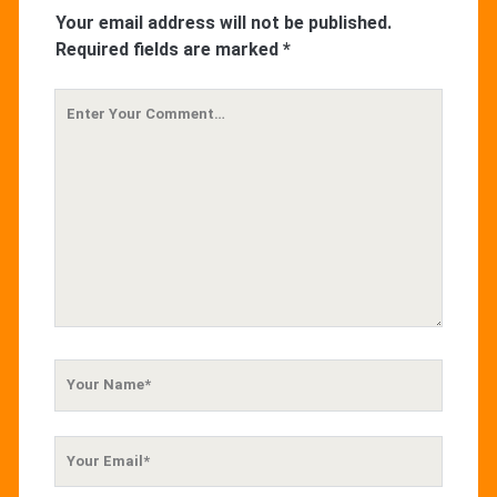
Your email address will not be published.
Required fields are marked
*
Your
Comment
Your
Name
Your
Email