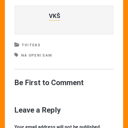
VKŠ
TVITEKS
NA OPERI SAM
Be First to Comment
Leave a Reply
Your email address will not be published.