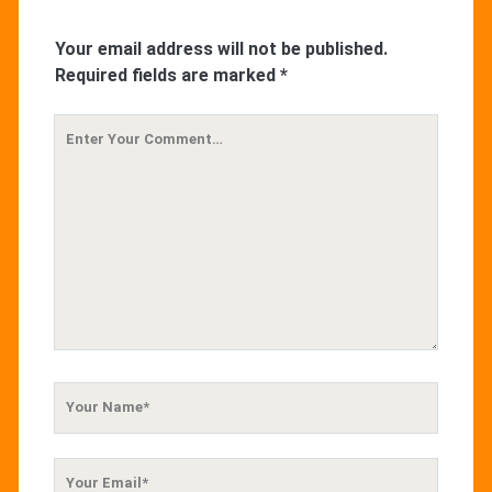
Your email address will not be published.
Required fields are marked
*
Your
Comment
Your
Name
Your