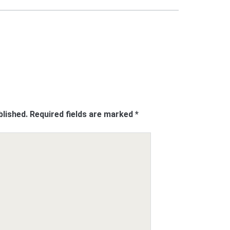
blished.
Required fields are marked
*