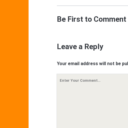
Be First to Comment
Leave a Reply
Your email address will not be pu
Your
Comment