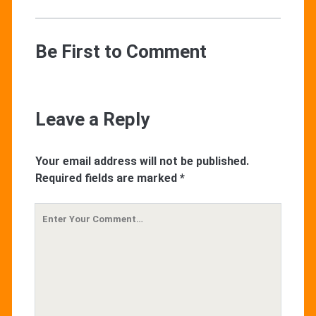
Be First to Comment
Leave a Reply
Your email address will not be published.
Required fields are marked
*
Your
Comment