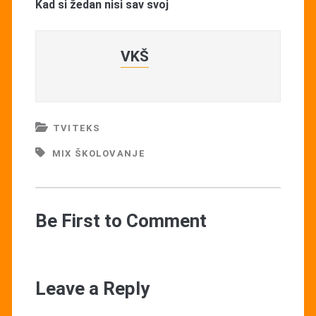
Kad si žedan nisi sav svoj
VKŠ
TVITEKS
MIX ŠKOLOVANJE
Be First to Comment
Leave a Reply