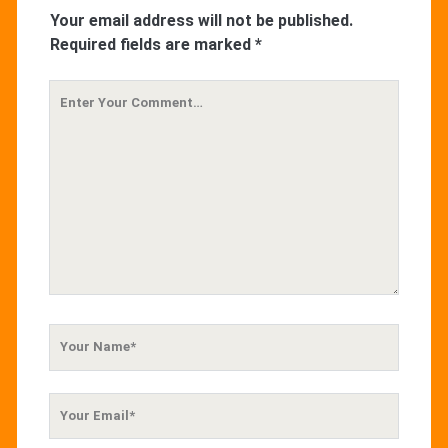
Your email address will not be published.
Required fields are marked
*
Your
Comment
Your
Name
Your
Email