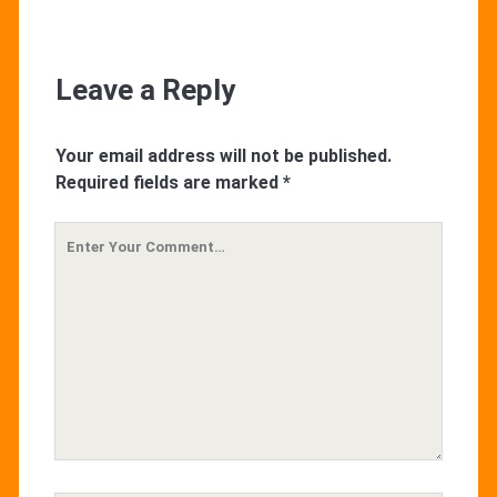
Leave a Reply
Your email address will not be published.
Required fields are marked
*
Your
Comment