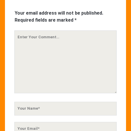
Your email address will not be published.
Required fields are marked
*
Your
Comment
Your
Name
Your