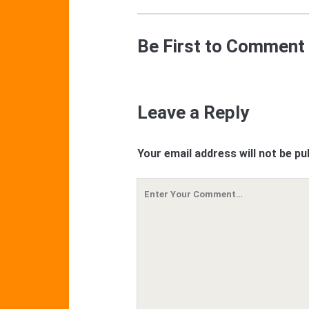
Be First to Comment
Leave a Reply
Your email address will not be pu
Your
Comment