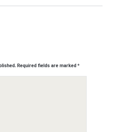
blished.
Required fields are marked
*