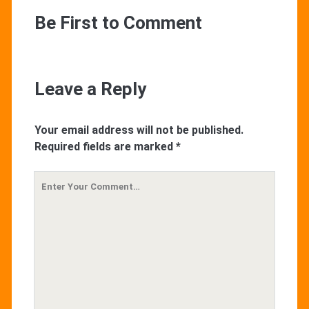
Be First to Comment
Leave a Reply
Your email address will not be published.
Required fields are marked
*
Your
Comment