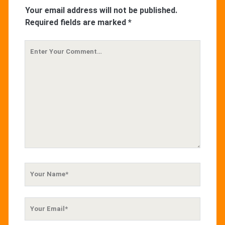
Your email address will not be published.
Required fields are marked
*
Your
Comment
Your
Name
Your
Email