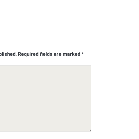
blished.
Required fields are marked
*