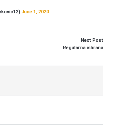
ckovic12)
June 1, 2020
Next Post
Regularna ishrana