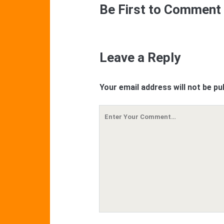
Be First to Comment
Leave a Reply
Your email address will not be pu
Your
Comment