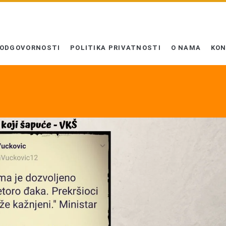
 ODGOVORNOSTI
POLITIKA PRIVATNOSTI
O NAMA
KO