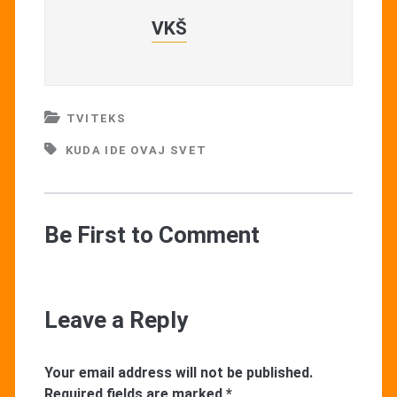
VKŠ
TVITEKS
KUDA IDE OVAJ SVET
Be First to Comment
Leave a Reply
Your email address will not be published.
Required fields are marked
*