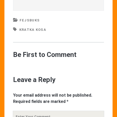
FEJSBUKS
KRATKA KOSA
Be First to Comment
Leave a Reply
Your email address will not be published.
Required fields are marked
*
Your