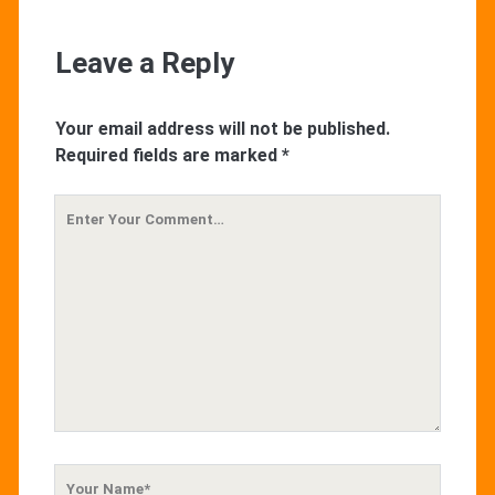
Leave a Reply
Your email address will not be published.
Required fields are marked
*
Your
Comment
Your