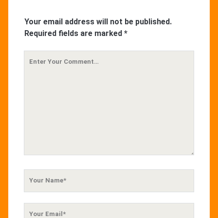
Your email address will not be published.
Required fields are marked
*
Your
Comment
Your
Name
Your