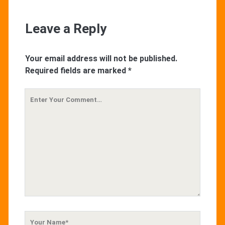
Leave a Reply
Your email address will not be published.
Required fields are marked
*
Your
Comment
Your