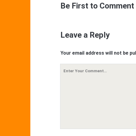
Be First to Comment
Leave a Reply
Your email address will not be pu
Your
Comment