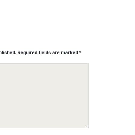
blished.
Required fields are marked
*