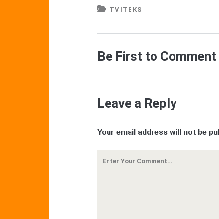
TVITEKS
Be First to Comment
Leave a Reply
Your email address will not be pu
Your
Comment