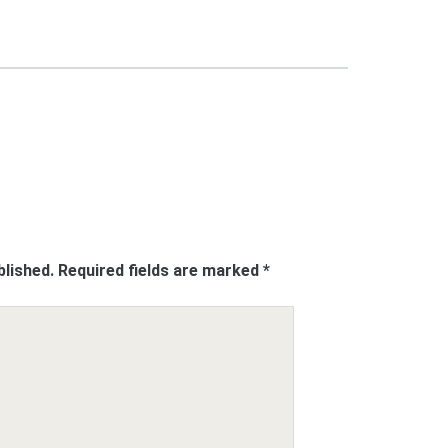
blished.
Required fields are marked
*