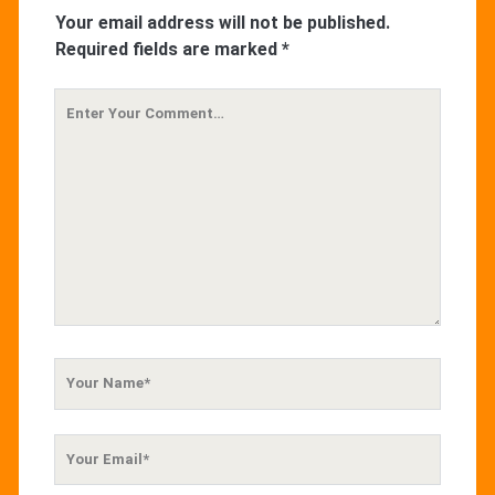
Your email address will not be published.
Required fields are marked
*
Your
Comment
Your
Name
Your
Email