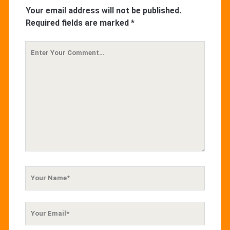
Your email address will not be published.
Required fields are marked
*
Your
Comment
Your
Name
Your
Email