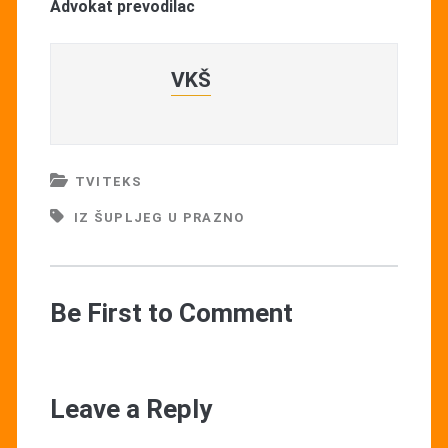
Advokat prevodilac
VKŠ
TVITEKS
IZ ŠUPLJEG U PRAZNO
Be First to Comment
Leave a Reply