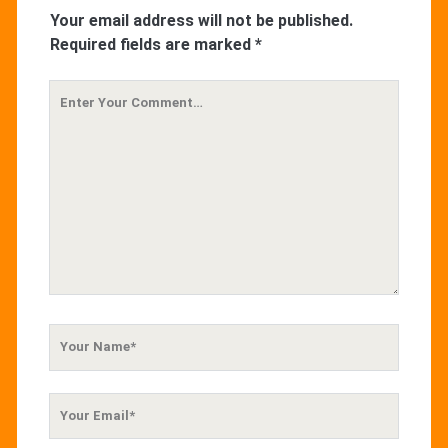
Your email address will not be published.
Required fields are marked
*
Your
Comment
Your
Name
Your
Email