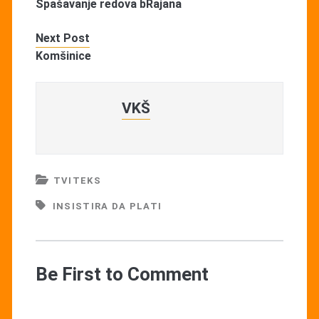
Spašavanje redova bRajana
Next Post
Komšinice
VKŠ
TVITEKS
INSISTIRA DA PLATI
Be First to Comment