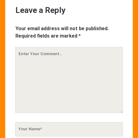
Leave a Reply
Your email address will not be published.
Required fields are marked
*
Your
Comment
Your
Name