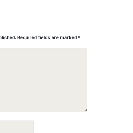
blished.
Required fields are marked
*