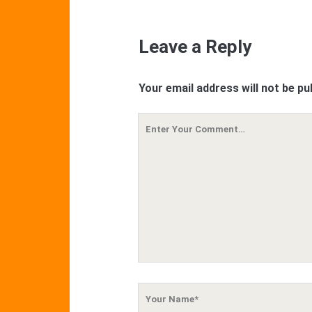
Leave a Reply
Your email address will not be pu
Your
Comment
Your
Name