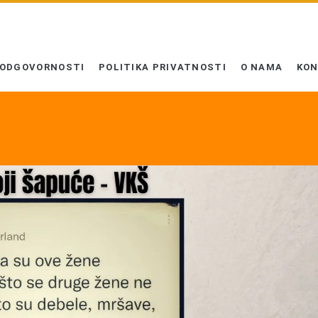
 ODGOVORNOSTI
POLITIKA PRIVATNOSTI
O NAMA
KO