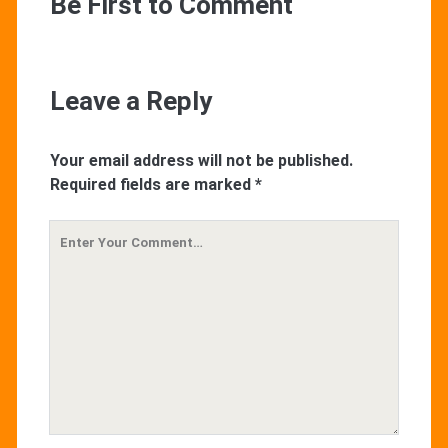
Be First to Comment
Leave a Reply
Your email address will not be published.
Required fields are marked
*
Your
Comment