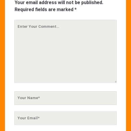
Your email address will not be published.
Required fields are marked
*
Your
Comment
Your
Name
Your
Email