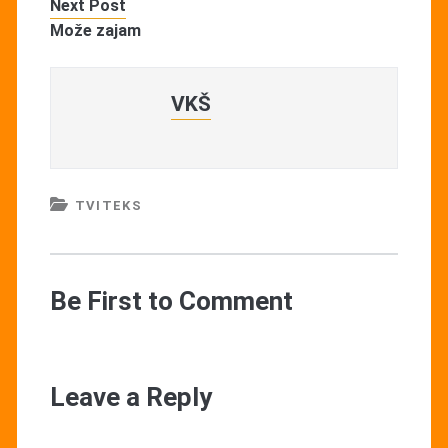
Next Post
Može zajam
VKŠ
TVITEKS
Be First to Comment
Leave a Reply