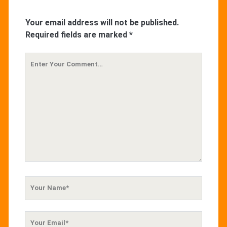
Your email address will not be published.
Required fields are marked
*
Your
Comment
Your
Name
Your