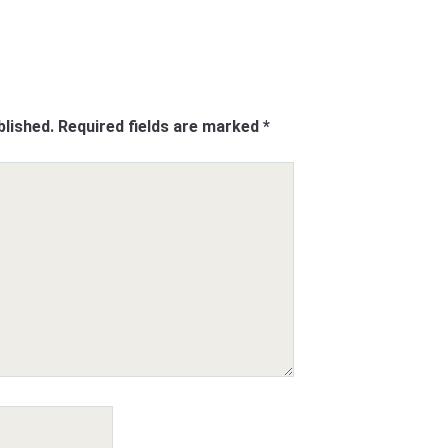
blished.
Required fields are marked
*