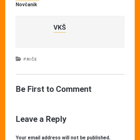
Novčanik
VKŠ
PRIČE
Be First to Comment
Leave a Reply
Your email address will not be published.