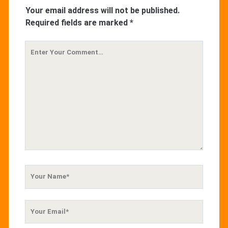
Your email address will not be published.
Required fields are marked
*
Your
Comment
Your
Name
Your
Email