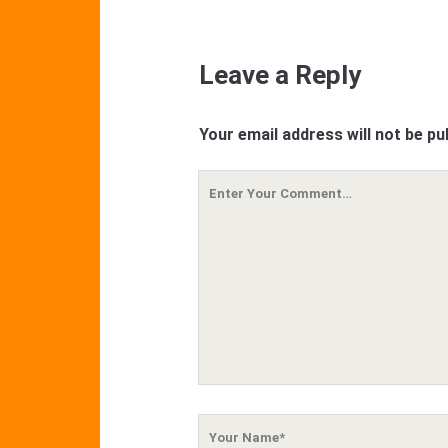
Leave a Reply
Your email address will not be pu
Your
Comment
Your