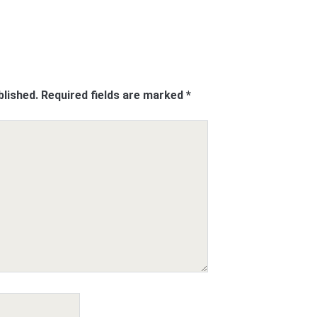
blished.
Required fields are marked
*