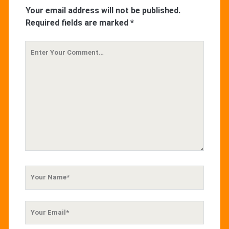
Your email address will not be published.
Required fields are marked
*
Your
Comment
Your
Name
Your
Email