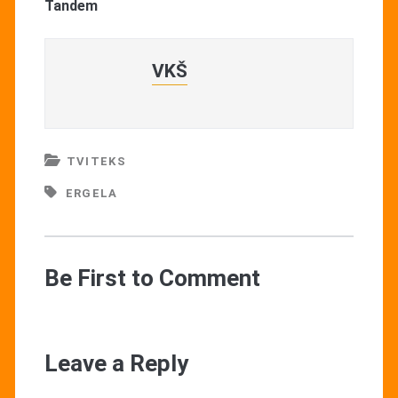
Tandem
VKŠ
TVITEKS
ERGELA
Be First to Comment
Leave a Reply