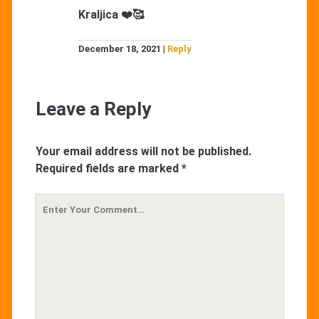
Kraljica ❤️🥰
December 18, 2021
Reply
Leave a Reply
Your email address will not be published.
Required fields are marked
*
Your
Comment