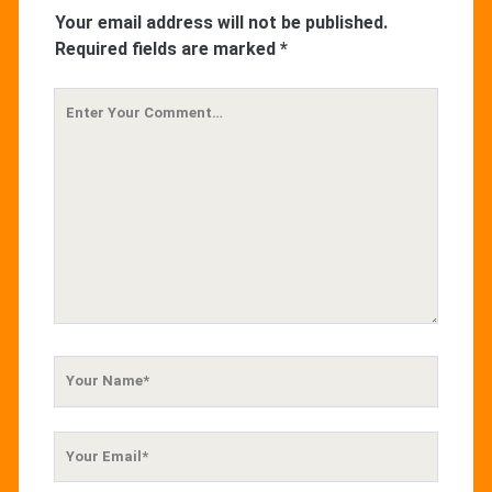
Your email address will not be published.
Required fields are marked
*
Your
Comment
Your
Name
Your
Email