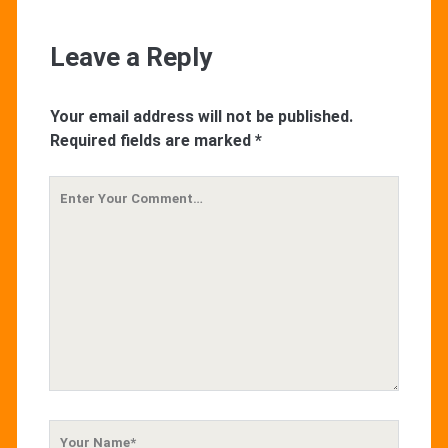
Leave a Reply
Your email address will not be published.
Required fields are marked
*
Your
Comment
Your