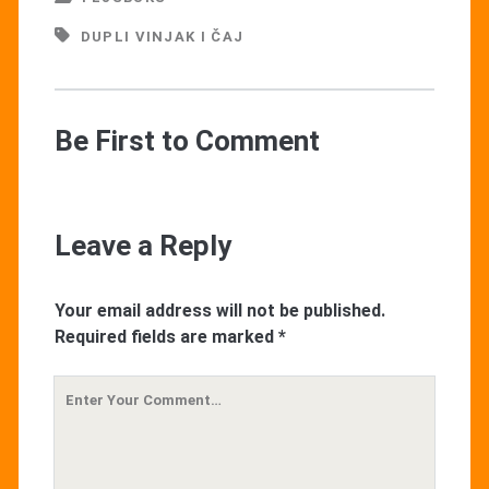
DUPLI VINJAK I ČAJ
Be First to Comment
Leave a Reply
Your email address will not be published.
Required fields are marked
*
Your
Comment