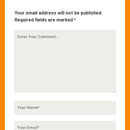
Your email address will not be published.
Required fields are marked
*
Your
Comment
Your
Name
Your