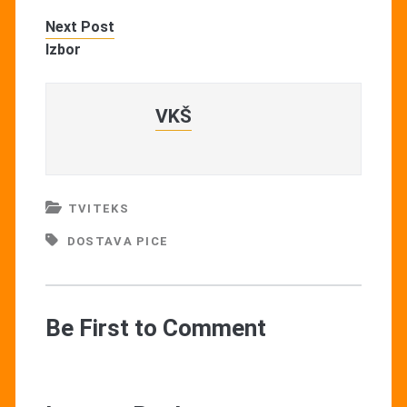
Next Post
Izbor
VKŠ
TVITEKS
DOSTAVA PICE
Be First to Comment