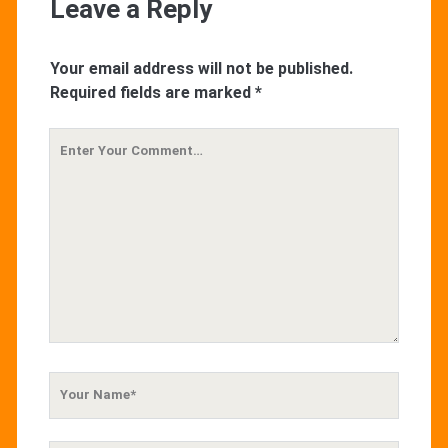
Leave a Reply
Your email address will not be published.
Required fields are marked
*
Your
Comment
Your
Name