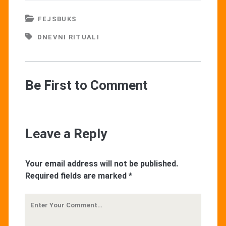
FEJSBUKS
DNEVNI RITUALI
Be First to Comment
Leave a Reply
Your email address will not be published.
Required fields are marked
*
Your
Comment